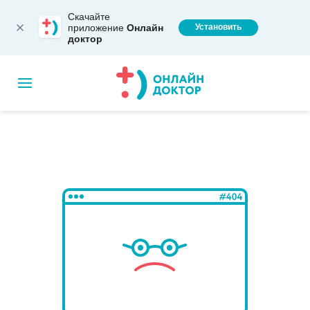
Скачайте
приложение
Онлайн
Установить
доктор