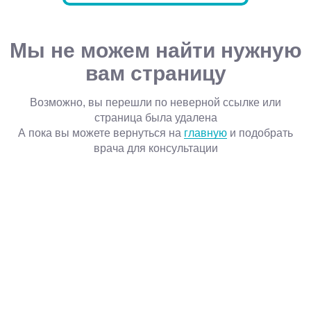
Мы не можем найти нужную
вам страницу
Возможно, вы перешли по неверной ссылке или
страница была удалена
А пока вы можете вернуться на
главную
и подобрать
врача для консультации