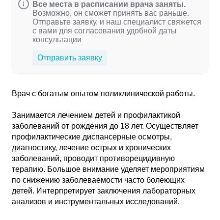
Все места в расписании врача заняты.
Возможно, он сможет принять вас раньше.
Отправьте заявку, и наш специалист свяжется
с вами для согласования удобной даты
консультации
Отправить заявку
Врач с богатым опытом поликлинической работы.
Занимается лечением детей и профилактикой
заболеваний от рождения до 18 лет. Осуществляет
профилактические диспансерные осмотры,
диагностику, лечение острых и хронических
заболеваний, проводит противорецидивную
терапию. Большое внимание уделяет мероприятиям
по снижению заболеваемости часто болеющих
детей. Интерпретирует заключения лабораторных
анализов и инструментальных исследований.