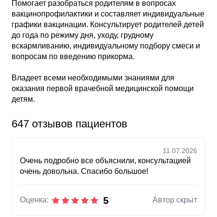
Помогает разобраться родителям в вопросах
вакцинопрофилактики и составляет индивидуальные
графики вакцинации. Консультирует родителей детей
до года по режиму дня, уходу, грудному
вскармливанию, индивидуальному подбору смеси и
вопросам по введению прикорма.
Владеет всеми необходимыми знаниями для
оказания первой врачебной медицинской помощи
детям.
647 отзывов пациентов
11.07.2026
Очень подробно все объяснили, консультацией
очень довольна. Спасибо большое!
5
Оценка:
Автор скрыт