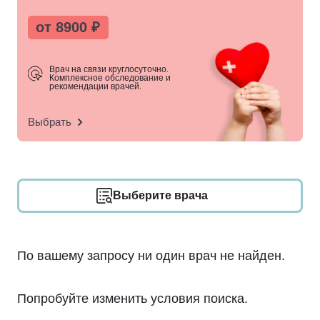
от 8900 ₽
Врач на связи круглосуточно.
Комплексное обследование и
рекомендации врачей.
Выбрать
Выберите врача
По вашему запросу ни один врач не найден.
Попробуйте изменить условия поиска.