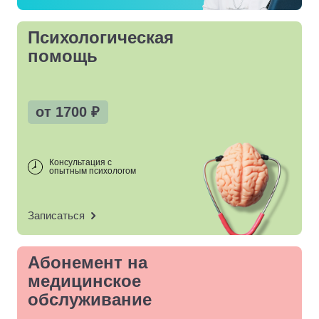
Психологическая
помощь
от
1700
₽
Консультация с
опытным психологом
Записаться
Абонемент на
медицинское
обслуживание