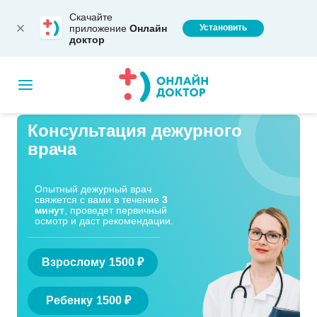
Скачайте
приложение
Онлайн
Установить
доктор
Консультация дежурного
врача
Опытный дежурный врач
свяжется с вами в течение
3
минут
, проведет первичный
осмотр и даст рекомендации.
Взрослому
1500 ₽
Ребенку
1500 ₽