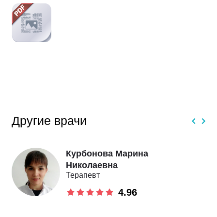
Другие врачи
Курбонова Марина
Николаевна
Терапевт
4.96