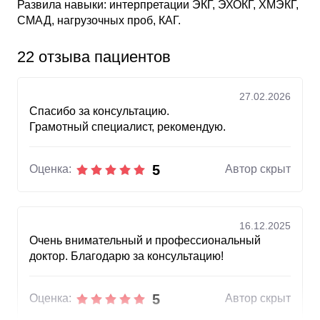
Развила навыки: интерпретации ЭКГ, ЭХОКГ, ХМЭКГ,
СМАД, нагрузочных проб, КАГ.
22 отзыва пациентов
27.02.2026
Спасибо за консультацию.
Грамотный специалист, рекомендую.
5
Оценка:
Автор скрыт
16.12.2025
Очень внимательный и профессиональный
доктор. Благодарю за консультацию!
5
Оценка:
Автор скрыт