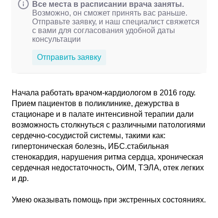
Все места в расписании врача заняты.
Возможно, он сможет принять вас раньше.
Отправьте заявку, и наш специалист свяжется
с вами для согласования удобной даты
консультации
Отправить заявку
Начала работать врачом-кардиологом в 2016 году.
Прием пациентов в поликлинике, дежурства в
стационаре и в палате интенсивной терапии дали
возможность столкнуться с различными патологиями
сердечно-сосудистой системы, такими как:
гипертоническая болезнь, ИБС.стабильная
стенокардия, нарушения ритма сердца, хроническая
сердечная недостаточность, ОИМ, ТЭЛА, отек легких
и др.
Умею оказывать помощь при экстренных состояниях.